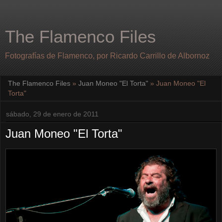
The Flamenco Files
Fotografías de Flamenco, por Ricardo Carrillo de Albornoz
The Flamenco Files
»
Juan Moneo "El Torta"
»
Juan Moneo "El
Torta"
sábado, 29 de enero de 2011
Juan Moneo "El Torta"