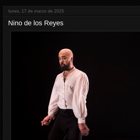
lunes, 17 de marzo de 2025
Nino de los Reyes