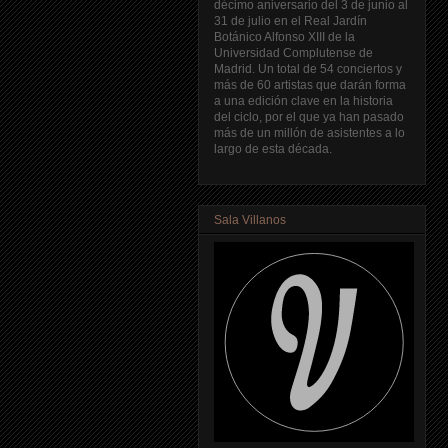
décimo aniversario del 3 de junio al
31 de julio en el Real Jardín
Botánico Alfonso XIII de la
Universidad Complutense de
Madrid. Un total de 54 conciertos y
más de 60 artistas que darán forma
a una edición clave en la historia
del ciclo, por el que ya han pasado
más de un millón de asistentes a lo
largo de esta década.
Sala Villanos