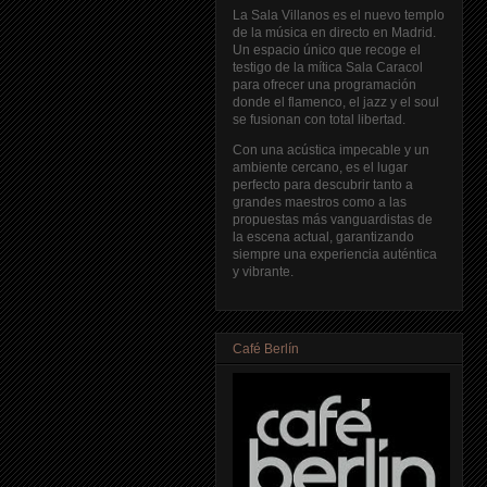
La Sala Villanos es el nuevo templo
de la música en directo en Madrid.
Un espacio único que recoge el
testigo de la mítica Sala Caracol
para ofrecer una programación
donde el flamenco, el jazz y el soul
se fusionan con total libertad.
Con una acústica impecable y un
ambiente cercano, es el lugar
perfecto para descubrir tanto a
grandes maestros como a las
propuestas más vanguardistas de
la escena actual, garantizando
siempre una experiencia auténtica
y vibrante.
Café Berlín