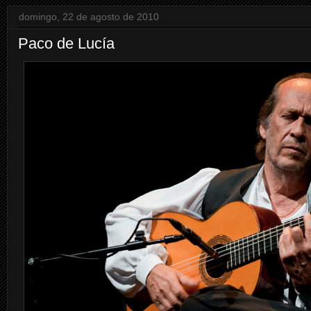
domingo, 22 de agosto de 2010
Paco de Lucía