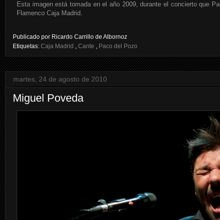
Esta imagen está tomada en el año 2009, durante el concierto que Pac
Flamenco Caja Madrid.
Publicado por
Ricardo Carrillo de Albornoz
Etiquetas:
Caja Madrid
,
Cante
,
Paco del Pozo
martes, 24 de agosto de 2010
Miguel Poveda