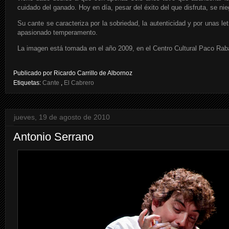
cuidado del ganado. Hoy en día, pesar del éxito del que disfruta, se nie
Su cante se caracteriza por la sobriedad, la autenticidad y por unas l
apasionado temperamento.
La imagen está tomada en el año 2009, en el Centro Cultural Paco Rab
Publicado por
Ricardo Carrillo de Albornoz
Etiquetas:
Cante
,
El Cabrero
jueves, 19 de agosto de 2010
Antonio Serrano