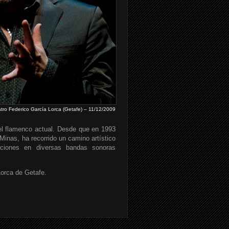
tro Federico García Lorca (Getafe) – 11/12/2009
el flamenco actual. Desde que en 1993
Minas, ha recorrido un camino artístico
ciones en diversas bandas sonoras
Lorca de Getafe.