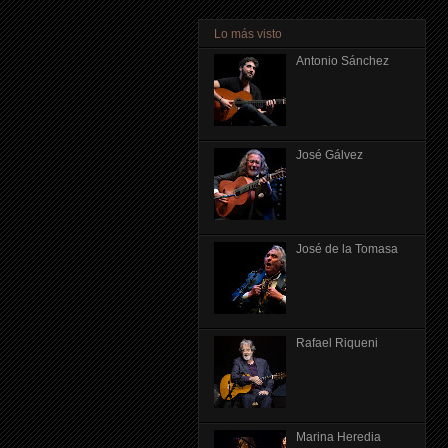
Lo más visto
Antonio Sánchez
José Gálvez
José de la Tomasa
Rafael Riqueni
Marina Heredia