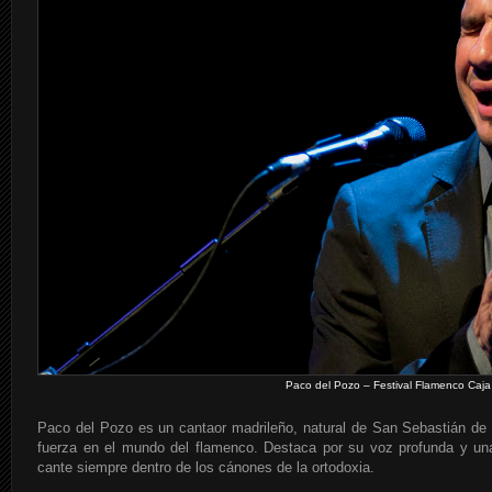
Paco del Pozo – Festival Flamenco Caja 
Paco del Pozo es un cantaor madrileño, natural de San Sebastián de
fuerza en el mundo del flamenco. Destaca por su voz profunda y una
cante siempre dentro de los cánones de la ortodoxia.