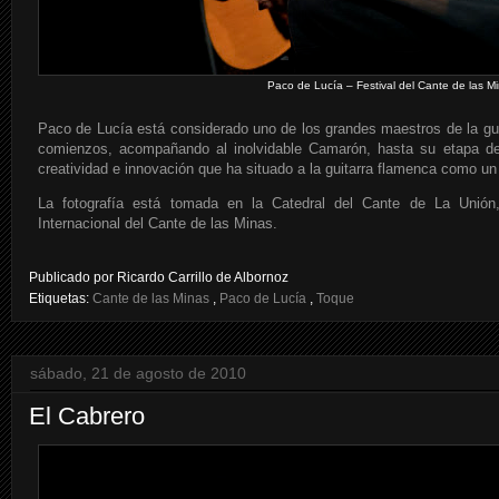
Paco de Lucía – Festival del Cante de las M
Paco de Lucía está considerado uno de los grandes maestros de la gu
comienzos, acompañando al inolvidable Camarón, hasta su etapa de
creatividad e innovación que ha situado a la guitarra flamenca como un
La fotografía está tomada en la Catedral del Cante de La Unión, 
Internacional del Cante de las Minas.
Publicado por
Ricardo Carrillo de Albornoz
Etiquetas:
Cante de las Minas
,
Paco de Lucía
,
Toque
sábado, 21 de agosto de 2010
El Cabrero