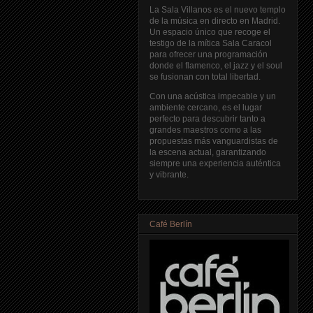
La Sala Villanos es el nuevo templo
de la música en directo en Madrid.
Un espacio único que recoge el
testigo de la mítica Sala Caracol
para ofrecer una programación
donde el flamenco, el jazz y el soul
se fusionan con total libertad.
Con una acústica impecable y un
ambiente cercano, es el lugar
perfecto para descubrir tanto a
grandes maestros como a las
propuestas más vanguardistas de
la escena actual, garantizando
siempre una experiencia auténtica
y vibrante.
Café Berlín