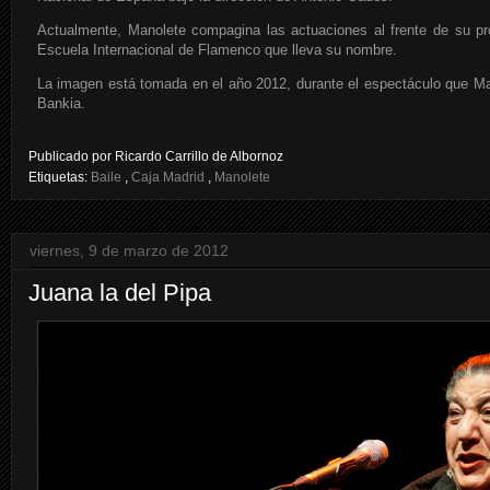
Actualmente, Manolete compagina las actuaciones al frente de su pr
Escuela Internacional de Flamenco que lleva su nombre.
La imagen está tomada en el año 2012, durante el espectáculo que Ma
Bankia.
Publicado por
Ricardo Carrillo de Albornoz
Etiquetas:
Baile
,
Caja Madrid
,
Manolete
viernes, 9 de marzo de 2012
Juana la del Pipa