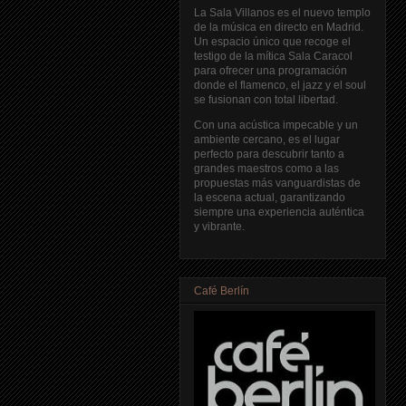
La Sala Villanos es el nuevo templo
de la música en directo en Madrid.
Un espacio único que recoge el
testigo de la mítica Sala Caracol
para ofrecer una programación
donde el flamenco, el jazz y el soul
se fusionan con total libertad.
Con una acústica impecable y un
ambiente cercano, es el lugar
perfecto para descubrir tanto a
grandes maestros como a las
propuestas más vanguardistas de
la escena actual, garantizando
siempre una experiencia auténtica
y vibrante.
Café Berlín