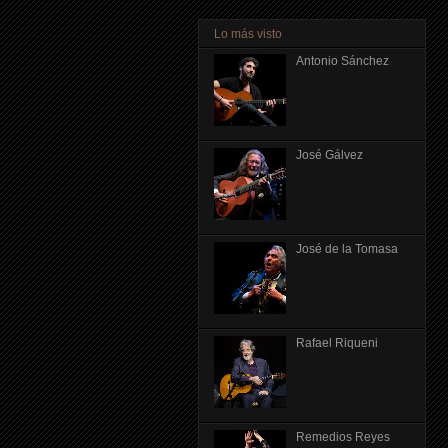
Lo más visto
Antonio Sánchez
José Gálvez
José de la Tomasa
Rafael Riqueni
Remedios Reyes