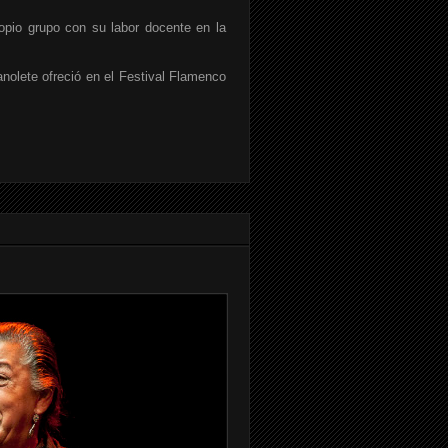
opio grupo con su labor docente en la
nolete ofreció en el Festival Flamenco