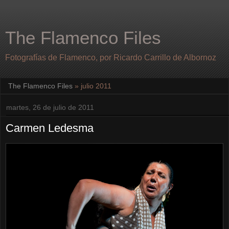
The Flamenco Files
Fotografías de Flamenco, por Ricardo Carrillo de Albornoz
The Flamenco Files
» julio 2011
martes, 26 de julio de 2011
Carmen Ledesma