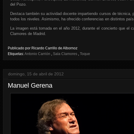
del Pozo.
Destaca también su actividad docente impartiendo cursos de técnica,
todos los niveles. Asimismo, ha ofrecido conferencias en distintos país
La imagen está tomada en el año 2012, durante el concierto que el c
Clamores de Madrid.
Publicado por
Ricardo Carrillo de Albornoz
Etiquetas:
Antonio Carrión
,
Sala Clamores
,
Toque
domingo, 15 de abril de 2012
Manuel Gerena