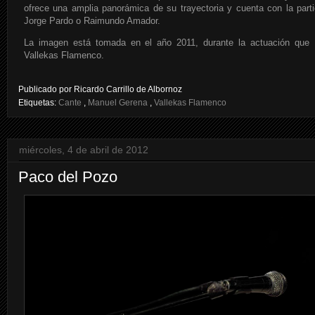
ofrece una amplia panorámica de su trayectoria y cuenta con la par
Jorge Pardo o Raimundo Amador.
La imagen está tomada en el año 2011, durante la actuación que M
Vallekas Flamenco.
Publicado por
Ricardo Carrillo de Albornoz
Etiquetas:
Cante
,
Manuel Gerena
,
Vallekas Flamenco
miércoles, 4 de abril de 2012
Paco del Pozo