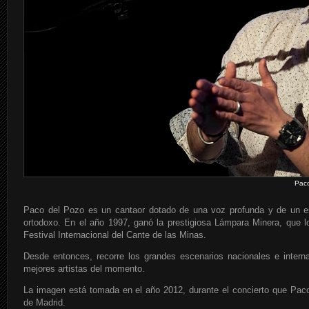
Paco
Paco del Pozo es un cantaor dotado de una voz profunda y de un es
ortodoxo. En el año 1997, ganó la prestigiosa Lámpara Minera, que l
Festival Internacional del Cante de las Minas.
Desde entonces, recorre los grandes escenarios nacionales e interna
mejores artistas del momento.
La imagen está tomada en el año 2012, durante el concierto que Paco
de Madrid.