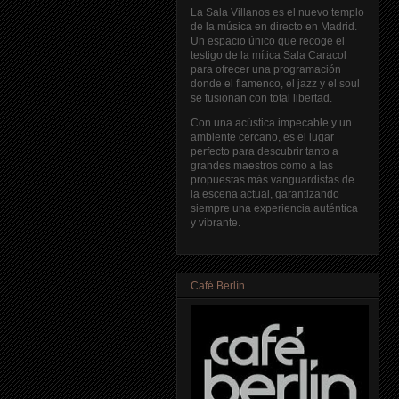
La Sala Villanos es el nuevo templo
de la música en directo en Madrid.
Un espacio único que recoge el
testigo de la mítica Sala Caracol
para ofrecer una programación
donde el flamenco, el jazz y el soul
se fusionan con total libertad.
Con una acústica impecable y un
ambiente cercano, es el lugar
perfecto para descubrir tanto a
grandes maestros como a las
propuestas más vanguardistas de
la escena actual, garantizando
siempre una experiencia auténtica
y vibrante.
Café Berlín