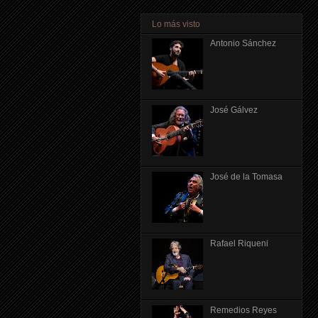
Lo más visto
Antonio Sánchez
José Gálvez
José de la Tomasa
Rafael Riqueni
Remedios Reyes