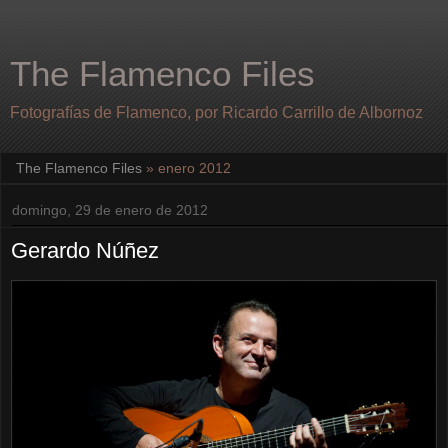
The Flamenco Files
Fotografías de Flamenco, por Ricardo Carrillo de Albornoz
The Flamenco Files
» enero 2012
domingo, 29 de enero de 2012
Gerardo Núñez