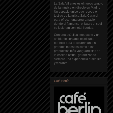
La Sala Villanos es el nuevo templo
de la música en directo en Madrid.
Un espacio único que recoge el
testigo de la mítica Sala Caracol
para ofrecer una programación
donde el flamenco, el jazz y el soul
se fusionan con total libertad.
Con una acústica impecable y un
ambiente cercano, es el lugar
perfecto para descubrir tanto a
grandes maestros como a las
propuestas más vanguardistas de
la escena actual, garantizando
siempre una experiencia auténtica
y vibrante.
Café Berlín