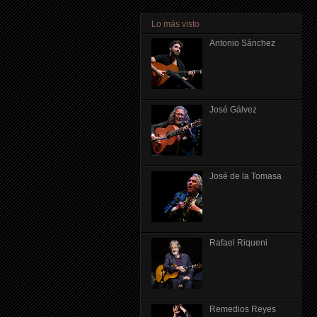
Lo más visto
Antonio Sánchez
José Gálvez
José de la Tomasa
Rafael Riqueni
Remedios Reyes