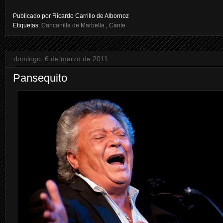
Publicado por
Ricardo Carrillo de Albornoz
Etiquetas:
Cancanilla de Marbella
,
Cante
domingo, 6 de marzo de 2011
Pansequito