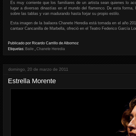
Es muy corriente que los familiares de un artista sean quienes lo a
lugar a diversas dinastías en el mundo del flamenco. De esta forma,
sobre las tablas y van madurando hasta forjar su propio estilo.
Esta imagen de la bailaora Chanete Heredia está tomada en el año 2011
cantaor Cancanilla de Marbella, ofreció en el Teatro Federico García Lo
Publicado por
Ricardo Carrillo de Albornoz
Etiquetas:
Baile
,
Chanete Heredia
domingo, 20 de marzo de 2011
Estrella Morente