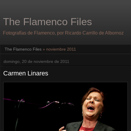
The Flamenco Files
Fotografías de Flamenco, por Ricardo Carrillo de Albornoz
The Flamenco Files
» noviembre 2011
domingo, 20 de noviembre de 2011
Carmen Linares