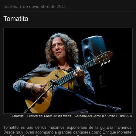
martes, 1 de noviembre de 2011
Tomatito
Tomatito – Festival del Cante de las Minas – Catedral del Cante (La Unión) – 8/8/2011
Tomatito es uno de los máximos exponentes de la guitarra flamenca.
Desde muy joven acompañó a grandes cantaores como Enrique Morente,