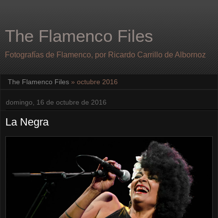
The Flamenco Files
Fotografías de Flamenco, por Ricardo Carrillo de Albornoz
The Flamenco Files
» octubre 2016
domingo, 16 de octubre de 2016
La Negra