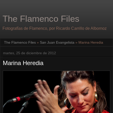
The Flamenco Files
Fotografías de Flamenco, por Ricardo Carrillo de Albornoz
The Flamenco Files
»
San Juan Evangelista
»
Marina Heredia
martes, 25 de diciembre de 2012
Marina Heredia