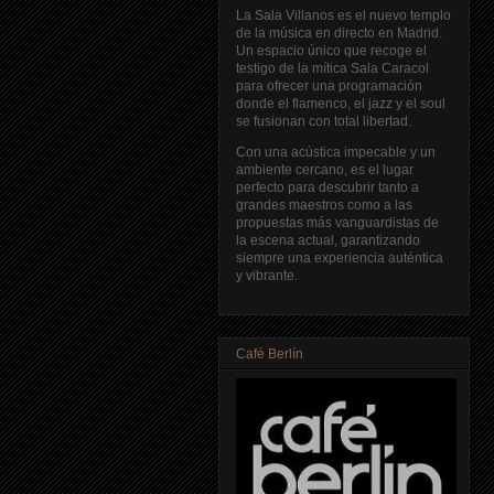
La Sala Villanos es el nuevo templo
de la música en directo en Madrid.
Un espacio único que recoge el
testigo de la mítica Sala Caracol
para ofrecer una programación
donde el flamenco, el jazz y el soul
se fusionan con total libertad.
Con una acústica impecable y un
ambiente cercano, es el lugar
perfecto para descubrir tanto a
grandes maestros como a las
propuestas más vanguardistas de
la escena actual, garantizando
siempre una experiencia auténtica
y vibrante.
Café Berlín