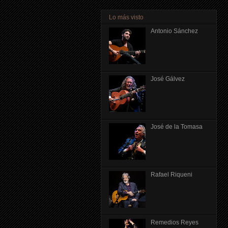
Lo más visto
Antonio Sánchez
José Gálvez
José de la Tomasa
Rafael Riqueni
Remedios Reyes