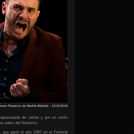
eatro Flamenco de Madrid (Madrid) – 12/11/2018
pasionada de cantar y por un estilo
es palos del flamenco.
, que ganó el año 1997 en el Festival