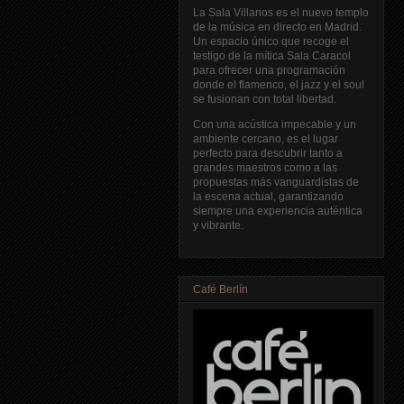
La Sala Villanos es el nuevo templo
de la música en directo en Madrid.
Un espacio único que recoge el
testigo de la mítica Sala Caracol
para ofrecer una programación
donde el flamenco, el jazz y el soul
se fusionan con total libertad.
Con una acústica impecable y un
ambiente cercano, es el lugar
perfecto para descubrir tanto a
grandes maestros como a las
propuestas más vanguardistas de
la escena actual, garantizando
siempre una experiencia auténtica
y vibrante.
Café Berlín