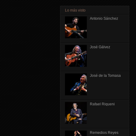
Lo más visto
Antonio Sánchez
José Gálvez
José de la Tomasa
Rafael Riqueni
Remedios Reyes