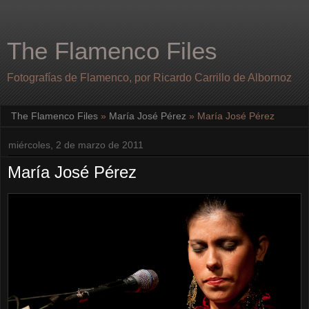
The Flamenco Files
Fotografías de Flamenco, por Ricardo Carrillo de Albornoz
The Flamenco Files
»
María José Pérez
»
María José Pérez
miércoles, 2 de marzo de 2011
María José Pérez