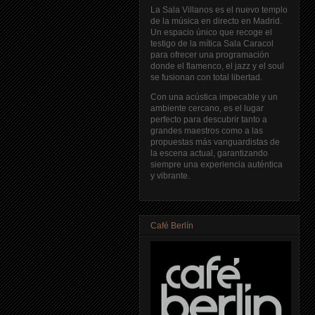
La Sala Villanos es el nuevo templo
de la música en directo en Madrid.
Un espacio único que recoge el
testigo de la mítica Sala Caracol
para ofrecer una programación
donde el flamenco, el jazz y el soul
se fusionan con total libertad.
Con una acústica impecable y un
ambiente cercano, es el lugar
perfecto para descubrir tanto a
grandes maestros como a las
propuestas más vanguardistas de
la escena actual, garantizando
siempre una experiencia auténtica
y vibrante.
Café Berlín