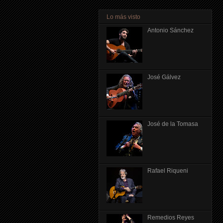
Lo más visto
Antonio Sánchez
José Gálvez
José de la Tomasa
Rafael Riqueni
Remedios Reyes