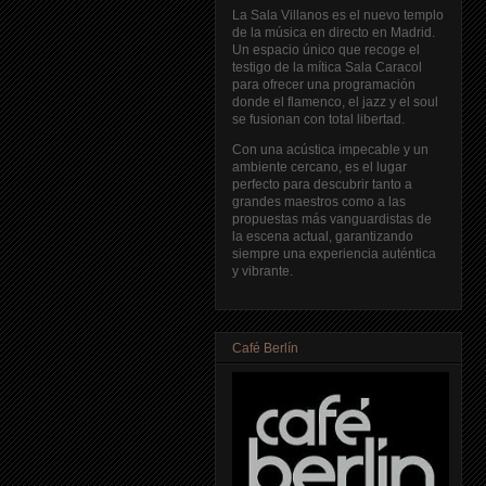
La Sala Villanos es el nuevo templo
de la música en directo en Madrid.
Un espacio único que recoge el
testigo de la mítica Sala Caracol
para ofrecer una programación
donde el flamenco, el jazz y el soul
se fusionan con total libertad.
Con una acústica impecable y un
ambiente cercano, es el lugar
perfecto para descubrir tanto a
grandes maestros como a las
propuestas más vanguardistas de
la escena actual, garantizando
siempre una experiencia auténtica
y vibrante.
Café Berlín