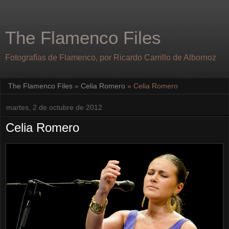
The Flamenco Files
Fotografías de Flamenco, por Ricardo Carrillo de Albornoz
The Flamenco Files
»
Celia Romero
»
Celia Romero
martes, 2 de octubre de 2012
Celia Romero