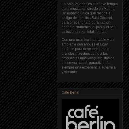
La Sala Villanos es el nuevo templo
de la música en directo en Madrid.
Un espacio único que recoge el
testigo de la mítica Sala Caracol
para ofrecer una programación
donde el flamenco, el jazz y el soul
se fusionan con total libertad.
Con una acústica impecable y un
ambiente cercano, es el lugar
perfecto para descubrir tanto a
grandes maestros como a las
propuestas más vanguardistas de
la escena actual, garantizando
siempre una experiencia auténtica
y vibrante.
Café Berlín