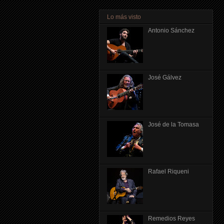
Lo más visto
Antonio Sánchez
José Gálvez
José de la Tomasa
Rafael Riqueni
Remedios Reyes