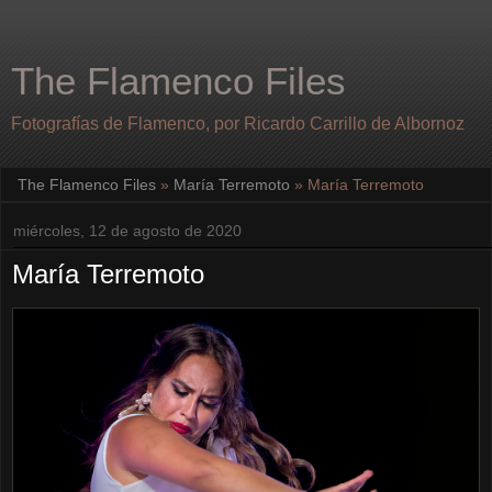
The Flamenco Files
Fotografías de Flamenco, por Ricardo Carrillo de Albornoz
The Flamenco Files
»
María Terremoto
»
María Terremoto
miércoles, 12 de agosto de 2020
María Terremoto